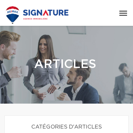
ARTICLES
CATÉGORIES D'ARTICLES