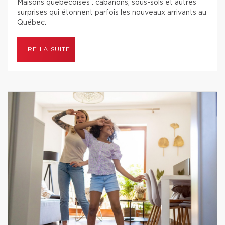
Maisons québécoises : cabanons, sous-sols et autres
surprises qui étonnent parfois les nouveaux arrivants au
Québec.
LIRE LA SUITE