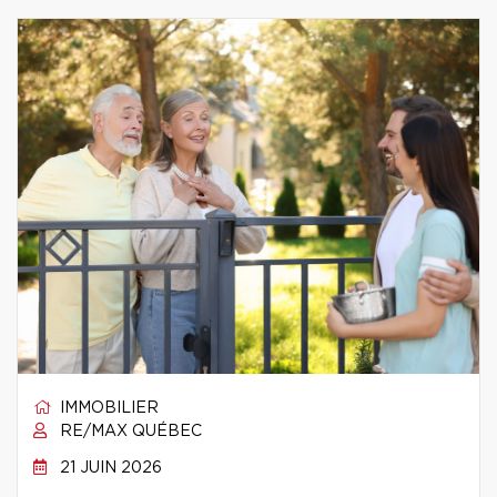
IMMOBILIER
RE/MAX QUÉBEC
21 JUIN 2026