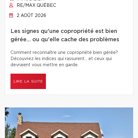
RE/MAX QUÉBEC
2 AOÛT 2026
Les signes qu'une copropriété est bien
gérée… ou qu'elle cache des problèmes
Comment reconnaître une copropriété bien gérée?
Découvrez les indices qui rassurent… et ceux qui
devraient vous mettre en garde.
LIRE LA SUITE