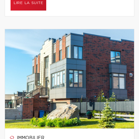
LIRE LA SUITE
IMMOBILIER