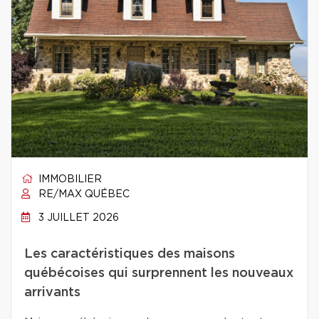
IMMOBILIER
RE/MAX QUÉBEC
3 JUILLET 2026
Les caractéristiques des maisons
québécoises qui surprennent les nouveaux
arrivants