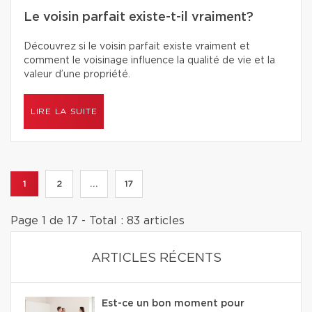
Le voisin parfait existe-t-il vraiment?
Découvrez si le voisin parfait existe vraiment et
comment le voisinage influence la qualité de vie et la
valeur d’une propriété.
LIRE LA SUITE
1
2
...
17
Page 1 de 17 - Total : 83 articles
ARTICLES RÉCENTS
Est-ce un bon moment pour