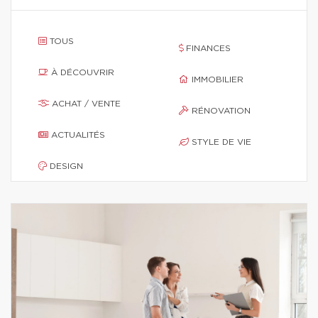
TOUS
FINANCES
À DÉCOUVRIR
IMMOBILIER
ACHAT / VENTE
RÉNOVATION
ACTUALITÉS
STYLE DE VIE
DESIGN