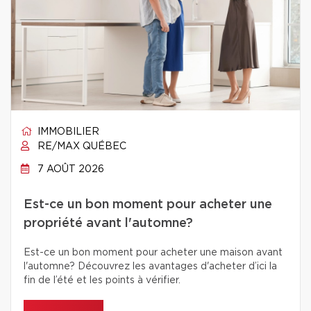
IMMOBILIER
RE/MAX QUÉBEC
7 AOÛT 2026
Est-ce un bon moment pour acheter une
propriété avant l'automne?
Est-ce un bon moment pour acheter une maison avant
l'automne? Découvrez les avantages d'acheter d’ici la
fin de l’été et les points à vérifier.