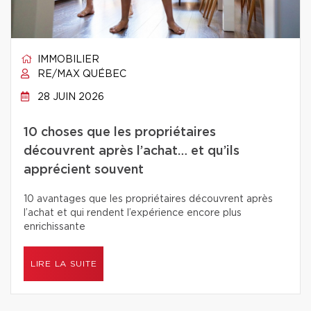
IMMOBILIER
RE/MAX QUÉBEC
28 JUIN 2026
10 choses que les propriétaires
découvrent après l’achat… et qu’ils
apprécient souvent
10 avantages que les propriétaires découvrent après
l’achat et qui rendent l’expérience encore plus
enrichissante
LIRE LA SUITE