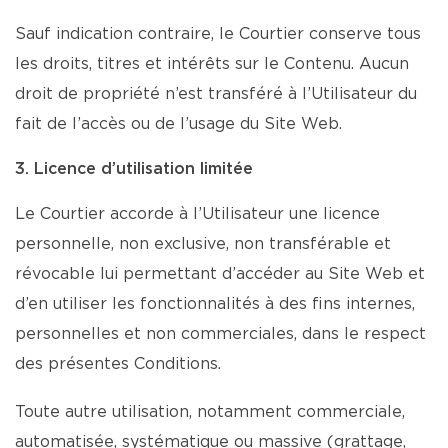
Sauf indication contraire, le Courtier conserve tous
les droits, titres et intérêts sur le Contenu. Aucun
droit de propriété n’est transféré à l’Utilisateur du
fait de l’accès ou de l’usage du Site Web.
3. Licence d’utilisation limitée
Le Courtier accorde à l’Utilisateur une licence
personnelle, non exclusive, non transférable et
révocable lui permettant d’accéder au Site Web et
d’en utiliser les fonctionnalités à des fins internes,
personnelles et non commerciales, dans le respect
des présentes Conditions.
Toute autre utilisation, notamment commerciale,
automatisée, systématique ou massive (grattage,