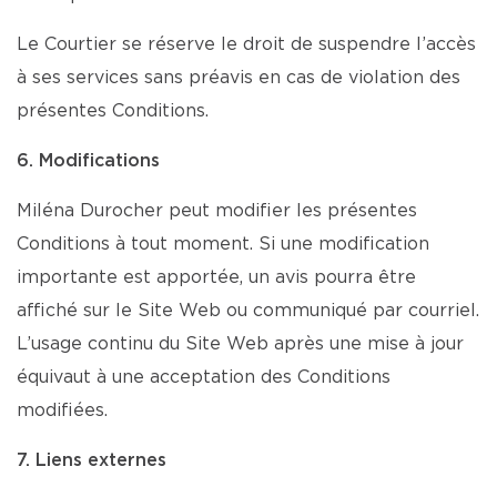
Le Courtier se réserve le droit de suspendre l’accès
à ses services sans préavis en cas de violation des
présentes Conditions.
6. Modifications
Miléna Durocher peut modifier les présentes
Conditions à tout moment. Si une modification
importante est apportée, un avis pourra être
affiché sur le Site Web ou communiqué par courriel.
L’usage continu du Site Web après une mise à jour
équivaut à une acceptation des Conditions
modifiées.
7. Liens externes