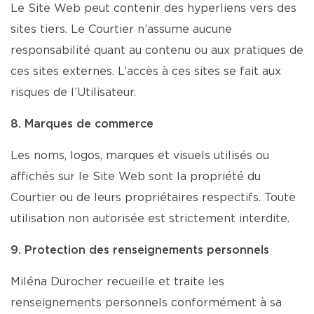
Le Site Web peut contenir des hyperliens vers des
sites tiers. Le Courtier n’assume aucune
responsabilité quant au contenu ou aux pratiques de
ces sites externes. L’accès à ces sites se fait aux
risques de l’Utilisateur.
8. Marques de commerce
Les noms, logos, marques et visuels utilisés ou
affichés sur le Site Web sont la propriété du
Courtier ou de leurs propriétaires respectifs. Toute
utilisation non autorisée est strictement interdite.
9. Protection des renseignements personnels
Miléna Durocher recueille et traite les
renseignements personnels conformément à sa