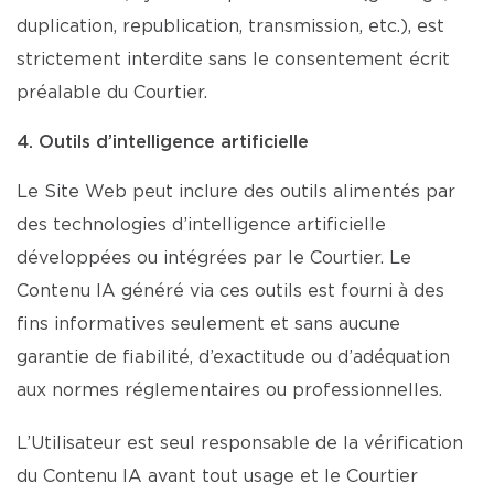
duplication, republication, transmission, etc.), est
strictement interdite sans le consentement écrit
préalable du Courtier.
4. Outils d’intelligence artificielle
Le Site Web peut inclure des outils alimentés par
des technologies d’intelligence artificielle
développées ou intégrées par le Courtier. Le
Contenu IA généré via ces outils est fourni à des
fins informatives seulement et sans aucune
garantie de fiabilité, d’exactitude ou d’adéquation
aux normes réglementaires ou professionnelles.
L’Utilisateur est seul responsable de la vérification
du Contenu IA avant tout usage et le Courtier