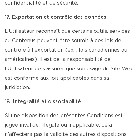
confidentialité et de sécurité.
17. Exportation et contrôle des données
L’Utilisateur reconnaît que certains outils, services
ou Contenus peuvent être soumis à des lois de
contrôle à l’exportation (ex. : lois canadiennes ou
américaines). Il est de la responsabilité de
l’Utilisateur de s’assurer que son usage du Site Web
est conforme aux lois applicables dans sa
juridiction.
18. Intégralité et dissociabilité
Si une disposition des présentes Conditions est
jugée invalide, illégale ou inapplicable, cela
n’affectera pas la validité des autres dispositions.