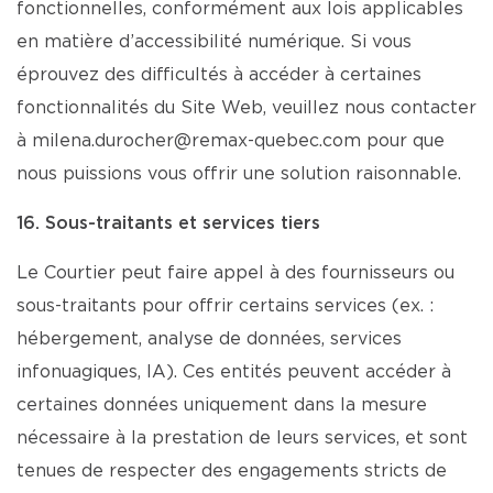
fonctionnelles, conformément aux lois applicables
en matière d’accessibilité numérique. Si vous
éprouvez des difficultés à accéder à certaines
fonctionnalités du Site Web, veuillez nous contacter
à milena.durocher@remax-quebec.com pour que
nous puissions vous offrir une solution raisonnable.
16. Sous-traitants et services tiers
Le Courtier peut faire appel à des fournisseurs ou
sous-traitants pour offrir certains services (ex. :
hébergement, analyse de données, services
infonuagiques, IA). Ces entités peuvent accéder à
certaines données uniquement dans la mesure
nécessaire à la prestation de leurs services, et sont
tenues de respecter des engagements stricts de