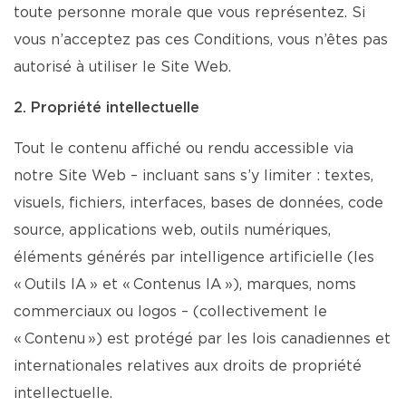
toute personne morale que vous représentez. Si
vous n’acceptez pas ces Conditions, vous n’êtes pas
autorisé à utiliser le Site Web.
2. Propriété intellectuelle
Tout le contenu affiché ou rendu accessible via
notre Site Web – incluant sans s’y limiter : textes,
visuels, fichiers, interfaces, bases de données, code
source, applications web, outils numériques,
éléments générés par intelligence artificielle (les
« Outils IA » et « Contenus IA »), marques, noms
commerciaux ou logos – (collectivement le
« Contenu ») est protégé par les lois canadiennes et
internationales relatives aux droits de propriété
intellectuelle.