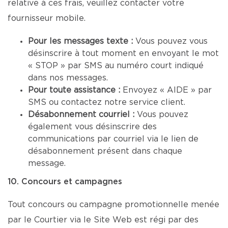
relative à ces frais, veuillez contacter votre
fournisseur mobile.
Pour les messages texte :
Vous pouvez vous
désinscrire à tout moment en envoyant le mot
« STOP » par SMS au numéro court indiqué
dans nos messages.
Pour toute assistance :
Envoyez « AIDE » par
SMS ou contactez notre service client.
Désabonnement courriel :
Vous pouvez
également vous désinscrire des
communications par courriel via le lien de
désabonnement présent dans chaque
message.
10. Concours et campagnes
Tout concours ou campagne promotionnelle menée
par le Courtier via le Site Web est régi par des