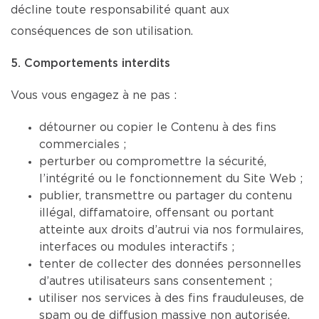
décline toute responsabilité quant aux
conséquences de son utilisation.
5. Comportements interdits
Vous vous engagez à ne pas :
détourner ou copier le Contenu à des fins
commerciales ;
perturber ou compromettre la sécurité,
l’intégrité ou le fonctionnement du Site Web ;
publier, transmettre ou partager du contenu
illégal, diffamatoire, offensant ou portant
atteinte aux droits d’autrui via nos formulaires,
interfaces ou modules interactifs ;
tenter de collecter des données personnelles
d’autres utilisateurs sans consentement ;
utiliser nos services à des fins frauduleuses, de
spam ou de diffusion massive non autorisée.