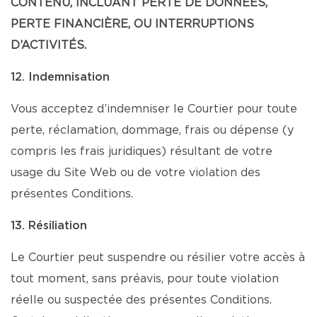
CONTENU, INCLUANT PERTE DE DONNÉES,
PERTE FINANCIÈRE, OU INTERRUPTIONS
D’ACTIVITÉS.
12. Indemnisation
Vous acceptez d’indemniser le Courtier pour toute
perte, réclamation, dommage, frais ou dépense (y
compris les frais juridiques) résultant de votre
usage du Site Web ou de votre violation des
présentes Conditions.
13. Résiliation
Le Courtier peut suspendre ou résilier votre accès à
tout moment, sans préavis, pour toute violation
réelle ou suspectée des présentes Conditions.