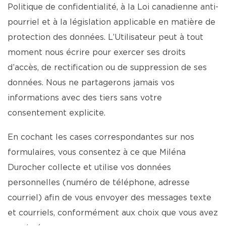
Politique de confidentialité, à la Loi canadienne anti-
pourriel et à la législation applicable en matière de
protection des données. L’Utilisateur peut à tout
moment nous écrire pour exercer ses droits
d’accès, de rectification ou de suppression de ses
données. Nous ne partagerons jamais vos
informations avec des tiers sans votre
consentement explicite.
En cochant les cases correspondantes sur nos
formulaires, vous consentez à ce que Miléna
Durocher collecte et utilise vos données
personnelles (numéro de téléphone, adresse
courriel) afin de vous envoyer des messages texte
et courriels, conformément aux choix que vous avez