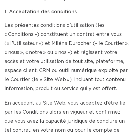
1. Acceptation des conditions
Les présentes conditions d’utilisation (les
« Conditions ») constituent un contrat entre vous
(« l’Utilisateur ») et Miléna Durocher (« le Courtier »,
« nous », « notre » ou « nos ») et régissent votre
accès et votre utilisation de tout site, plateforme,
espace client, CRM ou outil numérique exploité par
le Courtier (le « Site Web »), incluant tout contenu,
information, produit ou service qui y est offert.
En accédant au Site Web, vous acceptez d’être lié
par les Conditions alors en vigueur et confirmez
que vous avez la capacité juridique de conclure un
tel contrat, en votre nom ou pour le compte de