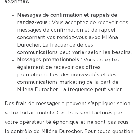
exprimés.
Messages de confirmation et rappels de
rendez-vous :
Vous acceptez de recevoir des
messages de confirmation et de rappel
concernant vos rendez-vous avec Miléna
Durocher. La fréquence de ces
communications peut varier selon les besoins.
Messages promotionnels :
Vous acceptez
également de recevoir des offres
promotionnelles, des nouveautés et des
communications marketing de la part de
Miléna Durocher. La fréquence peut varier.
Des frais de messagerie peuvent s’appliquer selon
votre forfait mobile. Ces frais sont facturés par
votre opérateur téléphonique et ne sont pas sous
le contrôle de Miléna Durocher. Pour toute question