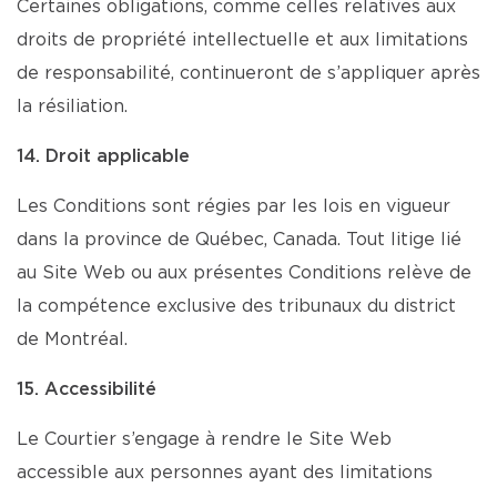
Certaines obligations, comme celles relatives aux
droits de propriété intellectuelle et aux limitations
de responsabilité, continueront de s’appliquer après
la résiliation.
14. Droit applicable
Les Conditions sont régies par les lois en vigueur
dans la province de Québec, Canada. Tout litige lié
au Site Web ou aux présentes Conditions relève de
la compétence exclusive des tribunaux du district
de Montréal.
15. Accessibilité
Le Courtier s’engage à rendre le Site Web
accessible aux personnes ayant des limitations