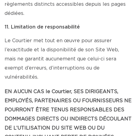
règlements distincts accessibles depuis les pages
dédiées.
11. Limitation de responsabilité
Le Courtier met tout en œuvre pour assurer
l’exactitude et la disponibilité de son Site Web,
mais ne garantit aucunement que celui-ci sera
exempt d’erreurs, d’interruptions ou de
vulnérabilités.
EN AUCUN CAS le Courtier, SES DIRIGEANTS,
EMPLOYÉS, PARTENAIRES OU FOURNISSEURS NE
POURRONT ÊTRE TENUS RESPONSABLES DES
DOMMAGES DIRECTS OU INDIRECTS DÉCOULANT
DE L’UTILISATION DU SITE WEB OU DU