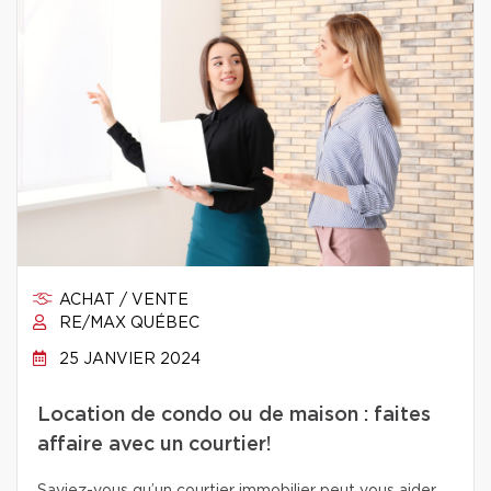
ACHAT / VENTE
RE/MAX QUÉBEC
25 JANVIER 2024
Location de condo ou de maison : faites
affaire avec un courtier!