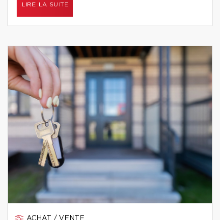
LIRE LA SUITE
ACHAT / VENTE