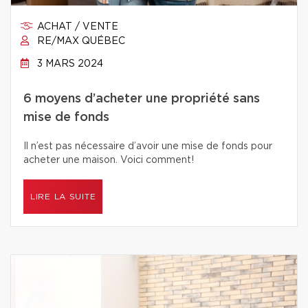
ACHAT / VENTE
RE/MAX QUÉBEC
3 MARS 2024
6 moyens d’acheter une propriété sans
mise de fonds
Il n’est pas nécessaire d’avoir une mise de fonds pour
acheter une maison. Voici comment!
LIRE LA SUITE