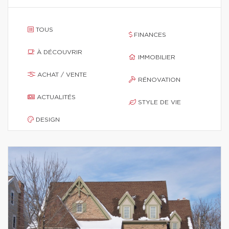
TOUS
FINANCES
À DÉCOUVRIR
IMMOBILIER
ACHAT / VENTE
RÉNOVATION
ACTUALITÉS
STYLE DE VIE
DESIGN