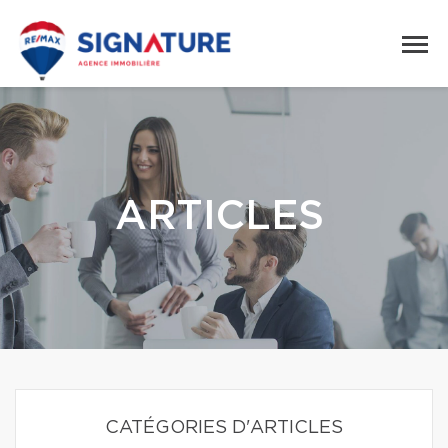
ARTICLES
CATÉGORIES D'ARTICLES