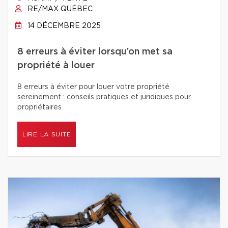
RE/MAX QUÉBEC
14 DÉCEMBRE 2025
8 erreurs à éviter lorsqu’on met sa
propriété à louer
8 erreurs à éviter pour louer votre propriété
sereinement : conseils pratiques et juridiques pour
propriétaires
LIRE LA SUITE