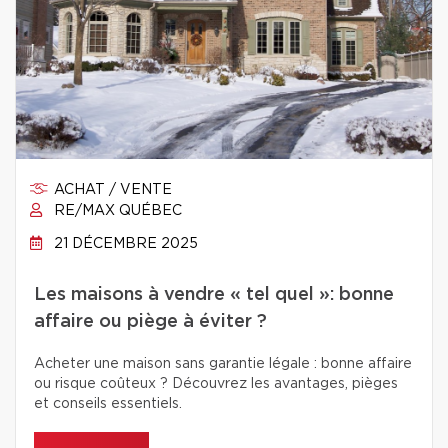
ACHAT / VENTE
RE/MAX QUÉBEC
21 DÉCEMBRE 2025
Les maisons à vendre « tel quel »: bonne
affaire ou piège à éviter ?
Acheter une maison sans garantie légale : bonne affaire
ou risque coûteux ? Découvrez les avantages, pièges
et conseils essentiels.