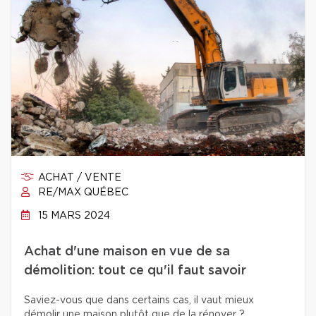
ACHAT / VENTE
RE/MAX QUÉBEC
15 MARS 2024
Achat d'une maison en vue de sa
démolition: tout ce qu'il faut savoir
Saviez-vous que dans certains cas, il vaut mieux
démolir une maison plutôt que de la rénover ?