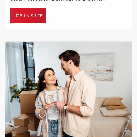
LIRE LA SUITE