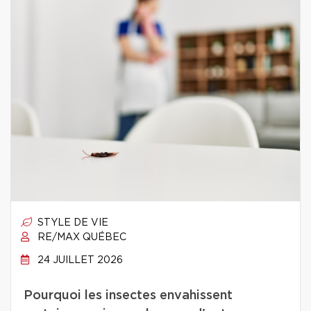
STYLE DE VIE
RE/MAX QUÉBEC
24 JUILLET 2026
Pourquoi les insectes envahissent