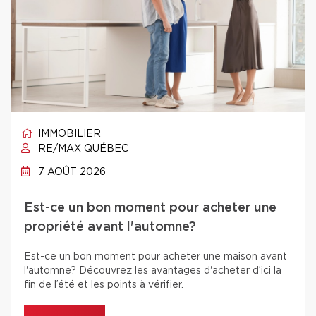
IMMOBILIER
RE/MAX QUÉBEC
7 AOÛT 2026
Est-ce un bon moment pour acheter une
propriété avant l'automne?
Est-ce un bon moment pour acheter une maison avant
l'automne? Découvrez les avantages d'acheter d’ici la
fin de l’été et les points à vérifier.