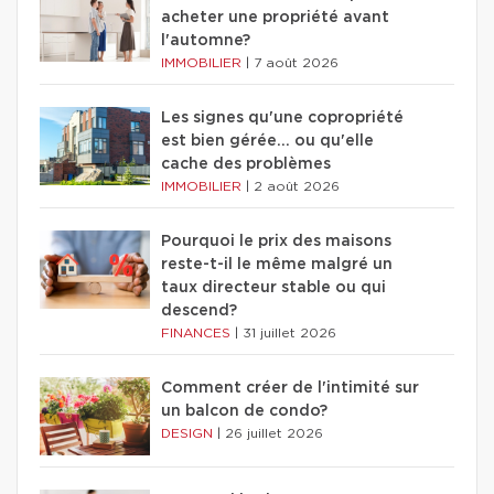
acheter une propriété avant
l'automne?
IMMOBILIER
|
7 août 2026
Les signes qu'une copropriété
est bien gérée… ou qu'elle
cache des problèmes
IMMOBILIER
|
2 août 2026
Pourquoi le prix des maisons
reste-t-il le même malgré un
taux directeur stable ou qui
descend?
FINANCES
|
31 juillet 2026
Comment créer de l'intimité sur
un balcon de condo?
DESIGN
|
26 juillet 2026