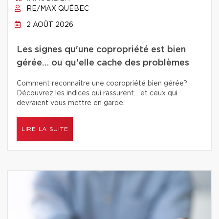
RE/MAX QUÉBEC
2 AOÛT 2026
Les signes qu'une copropriété est bien
gérée… ou qu'elle cache des problèmes
Comment reconnaître une copropriété bien gérée?
Découvrez les indices qui rassurent… et ceux qui
devraient vous mettre en garde.
LIRE LA SUITE