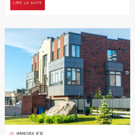
LIRE LA SUITE
IMMOBILIER