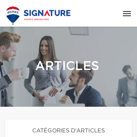
ARTICLES
CATÉGORIES D'ARTICLES