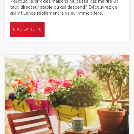
Pourquoi le prix des maisons ne baisse pas malgré un
taux directeur stable ou qui descend? Découvrez ce
qui influence réellement la valeur immobilière.
LIRE LA SUITE