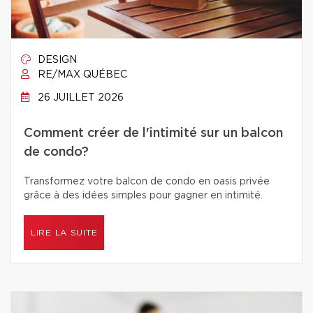
DESIGN
RE/MAX QUÉBEC
26 JUILLET 2026
Comment créer de l'intimité sur un balcon
de condo?
Transformez votre balcon de condo en oasis privée
grâce à des idées simples pour gagner en intimité.
LIRE LA SUITE