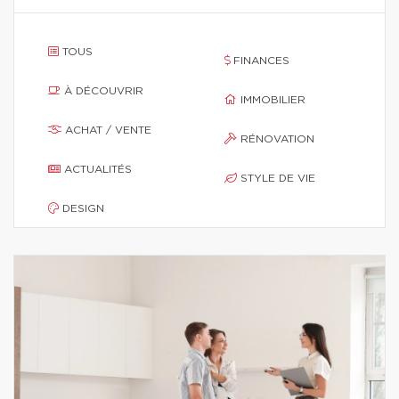
TOUS
FINANCES
À DÉCOUVRIR
IMMOBILIER
ACHAT / VENTE
RÉNOVATION
ACTUALITÉS
STYLE DE VIE
DESIGN