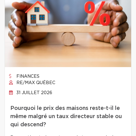
FINANCES
RE/MAX QUÉBEC
31 JUILLET 2026
Pourquoi le prix des maisons reste-t-il le
même malgré un taux directeur stable ou
qui descend?