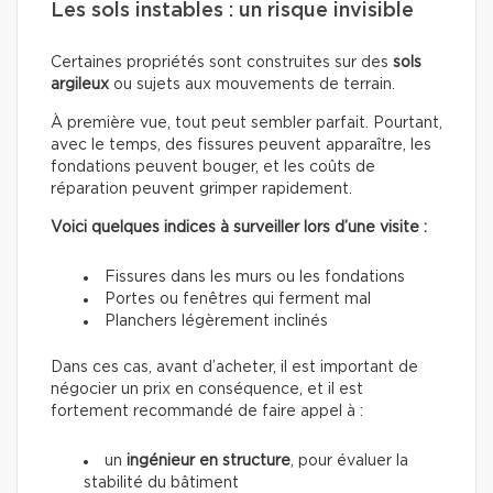
Les sols instables : un risque invisible
Certaines propriétés sont construites sur des
sols
argileux
ou sujets aux mouvements de terrain.
À première vue, tout peut sembler parfait. Pourtant,
avec le temps, des fissures peuvent apparaître, les
fondations peuvent bouger, et les coûts de
réparation peuvent grimper rapidement.
Voici quelques indices à surveiller lors d’une visite :
Fissures dans les murs ou les fondations
Portes ou fenêtres qui ferment mal
Planchers légèrement inclinés
Dans ces cas, avant d’acheter, il est important de
négocier un prix en conséquence, et il est
fortement recommandé de faire appel à :
un
ingénieur en structure
, pour évaluer la
stabilité du bâtiment