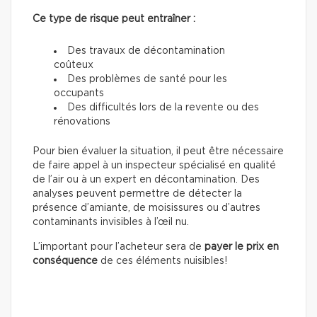
Ce type de risque peut entraîner :
Des travaux de décontamination
coûteux
Des problèmes de santé pour les
occupants
Des difficultés lors de la revente ou des
rénovations
Pour bien évaluer la situation, il peut être nécessaire
de faire appel à un inspecteur spécialisé en qualité
de l’air ou à un expert en décontamination. Des
analyses peuvent permettre de détecter la
présence d’amiante, de moisissures ou d’autres
contaminants invisibles à l’œil nu.
L’important pour l’acheteur sera de
payer le prix en
conséquence
de ces éléments nuisibles!