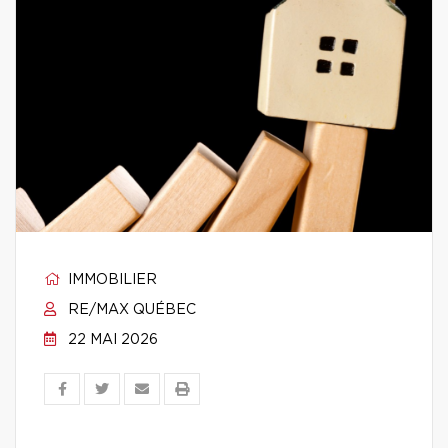
IMMOBILIER
RE/MAX QUÉBEC
22 MAI 2026