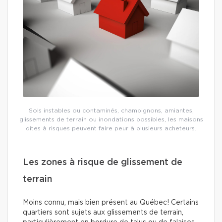
Sols instables ou contaminés, champignons, amiantes,
glissements de terrain ou inondations possibles, les maisons
dites à risques peuvent faire peur à plusieurs acheteurs.
Les zones à risque de glissement de
terrain
Moins connu, mais bien présent au Québec! Certains
quartiers sont sujets aux glissements de terrain,