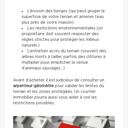
L’érosion des berges (qui peut gruger la
superficie de votre terrain et amener l’eau
plus près de votre maison)
Les restrictions environnementales (un
propriétaire doit souvent respecter des
règles strictes pour protéger les milieux
naturels.)
L’entretien accru du terrain (souvent des
arbres morts à tailler, parfois des clôtures à
multiplier pour empêcher la venue
d’animaux sauvages…)
Avant d’acheter, il est judicieux de consulter un
arpenteur-géomètre
pour valider les limites du
terrain et les zones protégées. Un courtier
immobilier pourra aussi vous aider à voir les
restrictions possibles.