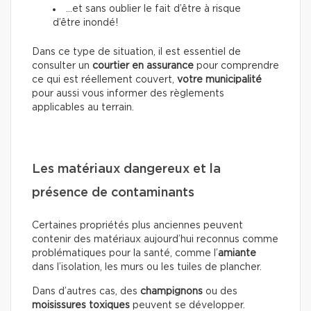
…et sans oublier le fait d’être à risque
d’être inondé!
Dans ce type de situation, il est essentiel de
consulter un
courtier en assurance
pour comprendre
ce qui est réellement couvert,
votre municipalité
pour aussi vous informer des règlements
applicables au terrain.
Les matériaux dangereux et la
présence de contaminants
Certaines propriétés plus anciennes peuvent
contenir des matériaux aujourd’hui reconnus comme
problématiques pour la santé, comme l’
amiante
dans l’isolation, les murs ou les tuiles de plancher.
Dans d’autres cas, des
champignons
ou des
moisissures toxiques
peuvent se développer.