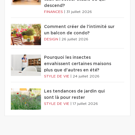
descend?
FINANCES
|
31 juillet 2026
Comment créer de l'intimité sur
un balcon de condo?
DESIGN
|
26 juillet 2026
Pourquoi les insectes
envahissent certaines maisons
plus que d'autres en été?
STYLE DE VIE
|
24 juillet 2026
Les tendances de jardin qui
sont là pour rester
STYLE DE VIE
|
17 juillet 2026