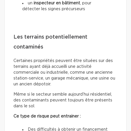
un
inspecteur en bâtiment
, pour
détecter les signes précurseurs
Les terrains potentiellement
contaminés
Certaines propriétés peuvent être situées sur des
terrains ayant déjà accueilli une activité
commerciale ou industrielle, comme une ancienne
station-service, un garage mécanique, une usine ou
un ancien dépotoir.
Même si le secteur semble aujourd’hui résidentiel,
des contaminants peuvent toujours être présents
dans le sol.
Ce type de risque peut entrainer :
Des difficultés à obtenir un financement