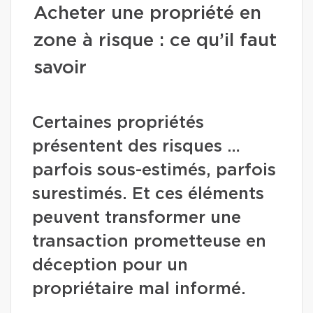
Acheter une propriété en
zone à risque : ce qu’il faut
savoir
Certaines propriétés
présentent des risques …
parfois sous-estimés, parfois
surestimés. Et ces éléments
peuvent transformer une
transaction prometteuse en
déception pour un
propriétaire mal informé.