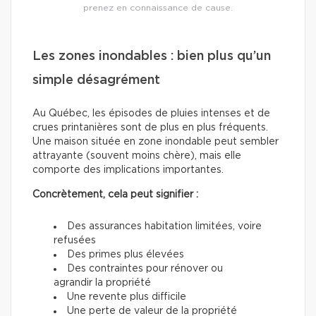
prenez en connaissance de cause.
Les zones inondables : bien plus qu’un
simple désagrément
Au Québec, les épisodes de pluies intenses et de
crues printanières sont de plus en plus fréquents.
Une maison située en zone inondable peut sembler
attrayante (souvent moins chère), mais elle
comporte des implications importantes.
Concrètement, cela peut signifier :
Des assurances habitation limitées, voire
refusées
Des primes plus élevées
Des contraintes pour rénover ou
agrandir la propriété
Une revente plus difficile
Une perte de valeur de la propriété