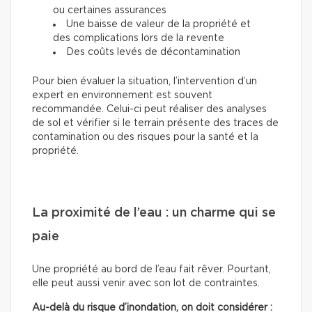
ou certaines assurances
Une baisse de valeur de la propriété et
des complications lors de la revente
Des coûts levés de décontamination
Pour bien évaluer la situation, l’intervention d’un
expert en environnement est souvent
recommandée. Celui-ci peut réaliser des analyses
de sol et vérifier si le terrain présente des traces de
contamination ou des risques pour la santé et la
propriété.
La proximité de l’eau : un charme qui se
paie
Une propriété au bord de l’eau fait rêver. Pourtant,
elle peut aussi venir avec son lot de contraintes.
Au-delà du risque d’inondation, on doit considérer :