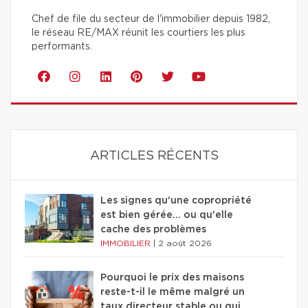
Chef de file du secteur de l'immobilier depuis 1982,
le réseau RE/MAX réunit les courtiers les plus
performants.
ARTICLES RÉCENTS
Les signes qu'une copropriété
est bien gérée… ou qu'elle
cache des problèmes
IMMOBILIER
|
2 août 2026
Pourquoi le prix des maisons
reste-t-il le même malgré un
taux directeur stable ou qui