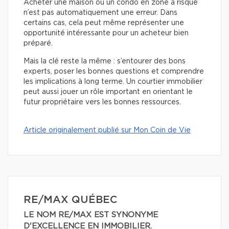
Acheter une maison ou un condo en zone à risque
n’est pas automatiquement une erreur. Dans
certains cas, cela peut même représenter une
opportunité intéressante pour un acheteur bien
préparé.
Mais la clé reste la même : s’entourer des bons
experts, poser les bonnes questions et comprendre
les implications à long terme. Un courtier immobilier
peut aussi jouer un rôle important en orientant le
futur propriétaire vers les bonnes ressources.
Article originalement publié sur Mon Coin de Vie
RE/MAX QUÉBEC
LE NOM RE/MAX EST SYNONYME
D'EXCELLENCE EN IMMOBILIER.