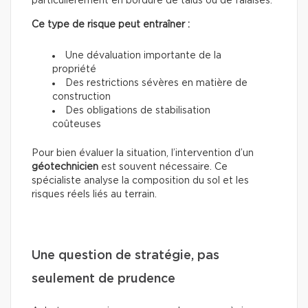
particulièrement en bordure de talus ou de falaises.
Ce type de risque peut entraîner :
Une dévaluation importante de la
propriété
Des restrictions sévères en matière de
construction
Des obligations de stabilisation
coûteuses
Pour bien évaluer la situation, l’intervention d’un
géotechnicien
est souvent nécessaire. Ce
spécialiste analyse la composition du sol et les
risques réels liés au terrain.
Une question de stratégie, pas
seulement de prudence