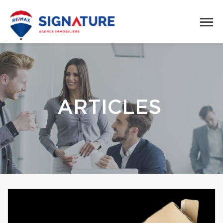
ARTICLES