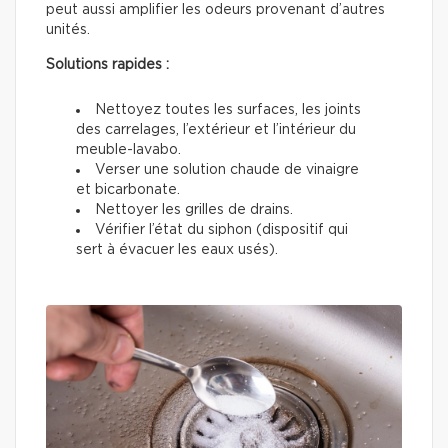
peut aussi amplifier les odeurs provenant d’autres
unités.
Solutions rapides :
Nettoyez toutes les surfaces, les joints
des carrelages, l’extérieur et l’intérieur du
meuble-lavabo.
Verser une solution chaude de vinaigre
et bicarbonate.
Nettoyer les grilles de drains.
Vérifier l’état du siphon (dispositif qui
sert à évacuer les eaux usés).