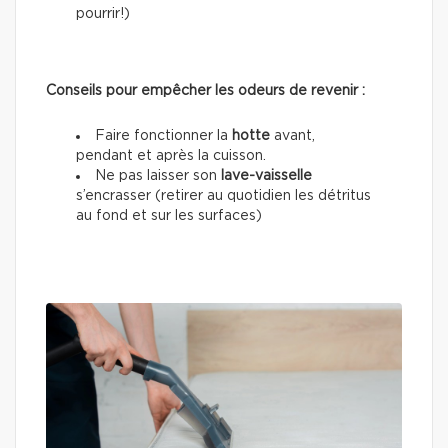
pourrir!)
Conseils pour empêcher les odeurs de revenir :
Faire fonctionner la
hotte
avant,
pendant et après la cuisson.
Ne pas laisser son
lave-vaisselle
s’encrasser (retirer au quotidien les détritus
au fond et sur les surfaces)