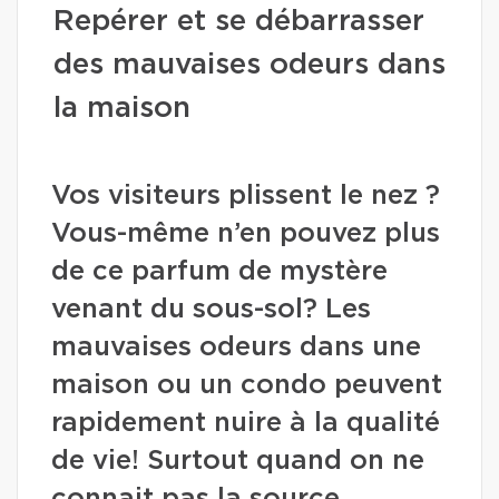
Repérer et se débarrasser
des mauvaises odeurs dans
la maison
Vos visiteurs plissent le nez ?
Vous-même n’en pouvez plus
de ce parfum de mystère
venant du sous-sol? Les
mauvaises odeurs dans une
maison ou un condo peuvent
rapidement nuire à la qualité
de vie! Surtout quand on ne