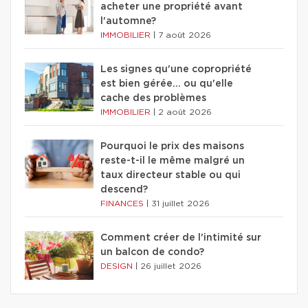
acheter une propriété avant
l'automne?
IMMOBILIER
|
7 août 2026
Les signes qu'une copropriété
est bien gérée… ou qu'elle
cache des problèmes
IMMOBILIER
|
2 août 2026
Pourquoi le prix des maisons
reste-t-il le même malgré un
taux directeur stable ou qui
descend?
FINANCES
|
31 juillet 2026
Comment créer de l'intimité sur
un balcon de condo?
DESIGN
|
26 juillet 2026