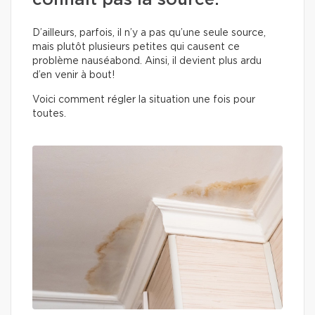
connait pas la source.
D’ailleurs, parfois, il n’y a pas qu’une seule source,
mais plutôt plusieurs petites qui causent ce
problème nauséabond. Ainsi, il devient plus ardu
d’en venir à bout!
Voici comment régler la situation une fois pour
toutes.