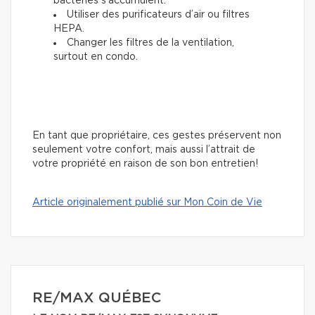
bactéries s’accumulent.
Utiliser des purificateurs d’air ou filtres
HEPA.
Changer les filtres de la ventilation,
surtout en condo.
En tant que propriétaire, ces gestes préservent non
seulement votre confort, mais aussi l’attrait de
votre propriété en raison de son bon entretien!
Article originalement publié sur Mon Coin de Vie
RE/MAX QUÉBEC