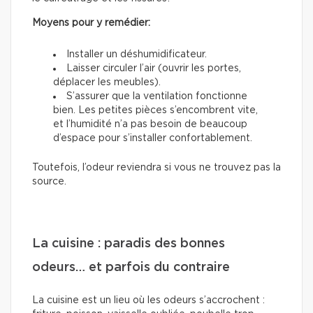
Moyens pour y remédier:
Installer un déshumidificateur.
Laisser circuler l’air (ouvrir les portes,
déplacer les meubles).
S’assurer que la ventilation fonctionne
bien. Les petites pièces s’encombrent vite,
et l’humidité n’a pas besoin de beaucoup
d’espace pour s’installer confortablement.
Toutefois, l’odeur reviendra si vous ne trouvez pas la
source.
La cuisine : paradis des bonnes
odeurs… et parfois du contraire
La cuisine est un lieu où les odeurs s’accrochent :