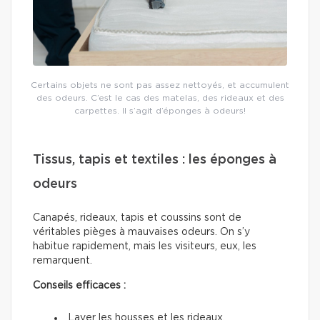
Certains objets ne sont pas assez nettoyés, et accumulent
des odeurs. C’est le cas des matelas, des rideaux et des
carpettes. Il s’agit d’éponges à odeurs!
Tissus, tapis et textiles : les éponges à
odeurs
Canapés, rideaux, tapis et coussins sont de
véritables pièges à mauvaises odeurs. On s’y
habitue rapidement, mais les visiteurs, eux, les
remarquent.
Conseils efficaces :
Laver les housses et les rideaux.