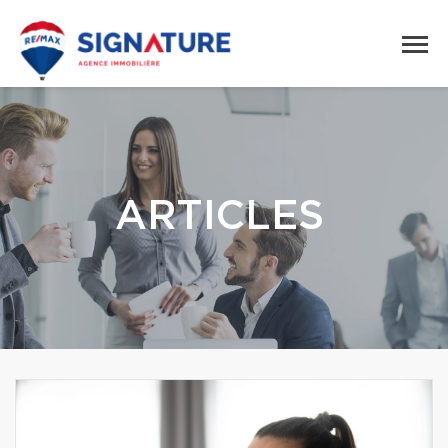
ARTICLES