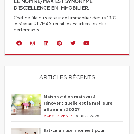
LE NOM RE/MAX EST SYNONYME
D'EXCELLENCE EN IMMOBILIER.
Chef de file du secteur de l'immobilier depuis 1982,
le réseau RE/MAX réunit les courtiers les plus
performants.
ARTICLES RÉCENTS
Maison clé en main ou à
rénover : quelle est la meilleure
affaire en 2026?
ACHAT / VENTE
|
9 août 2026
Est-ce un bon moment pour