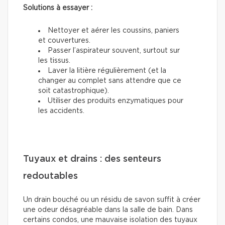
Solutions à essayer :
Nettoyer et aérer les coussins, paniers
et couvertures.
Passer l’aspirateur souvent, surtout sur
les tissus.
Laver la litière régulièrement (et la
changer au complet sans attendre que ce
soit catastrophique).
Utiliser des produits enzymatiques pour
les accidents.
Tuyaux et drains : des senteurs
redoutables
Un drain bouché ou un résidu de savon suffit à créer
une odeur désagréable dans la salle de bain. Dans
certains condos, une mauvaise isolation des tuyaux