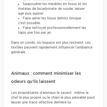
Saupoudrer les meubles en tissus et les
matelas de bicarbonate de soude, laisser
agir puis aspirer.
Faire aérer les tissus dehors lorsque
c’est possible.
Faire nettoyer professionnellement les
tapis une fois par an.
Dans un condo, où l’espace est plus restreint, ces
textiles peuvent rapidement influencer l’ambiance
générale.
Animaux : comment minimiser les
odeurs qu’ils laissent
Les propriétaires d’animaux le savent : même le
chat le plus propre ou le chien le plus adorable peut
laisser une trace olfactive derrière lui.