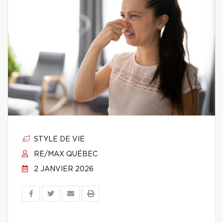
STYLE DE VIE
RE/MAX QUÉBEC
2 JANVIER 2026