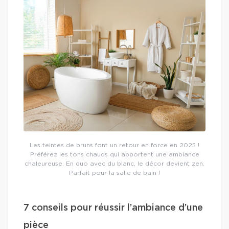
Les teintes de bruns font un retour en force en 2025 !
Préférez les tons chauds qui apportent une ambiance
chaleureuse. En duo avec du blanc, le décor devient zen.
Parfait pour la salle de bain !
7 conseils pour réussir l’ambiance d’une
pièce