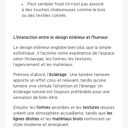
Peut sembler froid s'il n'est pas associé
à des touches chaleureuses comme le bois
ou des textiles colorés.
L'interaction entre le design intérieur et l'humeur
Le design intérieur englobe bien plus que la simple
esthétique ; il façonne notre expérience de l'espace
selon l’éclairage, les formes, les textures,
l’agencement et les matériaux
.
Prenons d’abord, l'
éclairage
: Une lumière tamisée
apporte un effet cosy et relaxant, tandis qu'une
lumière vive stimule l'attention et l'énergie. Un
éclairage naturel est toujours préférable pour une
sensation de bien-être.
Ensuite, les
formes
arrondies et les
textures
douces
créent une atmosphère accueillante, tandis que
les
lignes droites
et les
matériaux bruts
renforcent un
style moderne et énergisant.