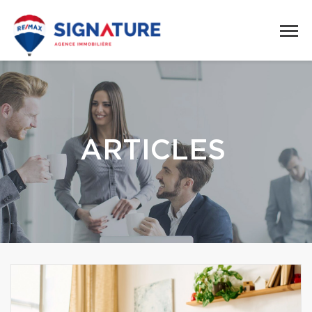
ARTICLES