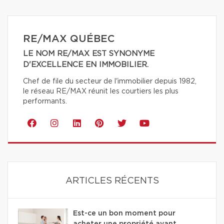
RE/MAX QUÉBEC
LE NOM RE/MAX EST SYNONYME
D'EXCELLENCE EN IMMOBILIER.
Chef de file du secteur de l'immobilier depuis 1982,
le réseau RE/MAX réunit les courtiers les plus
performants.
ARTICLES RÉCENTS
Est-ce un bon moment pour