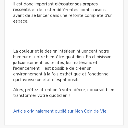
Il est donc important
d'écouter ses propres
ressentis
et de tester différentes combinaisons
avant de se lancer dans une refonte complète d'un
espace.
La couleur et le design intérieur influencent notre
humeur et notre bien-être quotidien. En choisissant
judicieusement les teintes, les matériaux et
l'agencement, il est possible de créer un
environnement à la fois esthétique et fonctionnel
qui favorise un état d'esprit positif.
Alors, prêtez attention à votre décor, il pourrait bien
transformer votre quotidien !
Article originalement publié sur Mon Coin de Vie