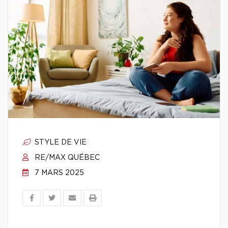
STYLE DE VIE
RE/MAX QUÉBEC
7 MARS 2025