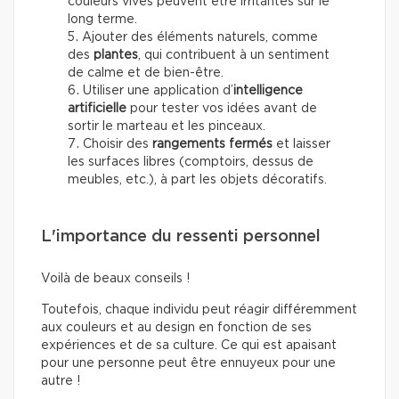
couleurs vives peuvent être irritantes sur le
long terme.
Ajouter des éléments naturels, comme
des
plantes
, qui contribuent à un sentiment
de calme et de bien-être.
Utiliser une application d’
intelligence
artificielle
pour tester vos idées avant de
sortir le marteau et les pinceaux.
Choisir des
rangements fermés
et laisser
les surfaces libres (comptoirs, dessus de
meubles, etc.), à part les objets décoratifs.
L'importance du ressenti personnel
Voilà de beaux conseils !
Toutefois, chaque individu peut réagir différemment
aux couleurs et au design en fonction de ses
expériences et de sa culture. Ce qui est apaisant
pour une personne peut être ennuyeux pour une
autre !