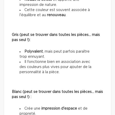
impression de nature.
Cette couleur est souvent associée à
l'équilibre et au
renouveau
.
Gris (peut se trouver dans toutes les pièces… mais
pas seul !):
Polyvalent
, mais peut parfois paraître
trop ennuyant.
Il fonctionne bien en association avec
des couleurs plus vives pour ajouter de la
personnalité à la pièce.
Blanc (peut se trouver dans toutes les pièces… mais
pas seul !) :
Crée une
impression d'espace
et de
propreté.