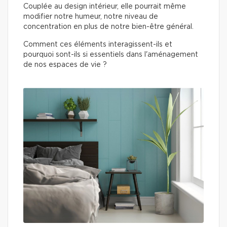
Couplée au design intérieur, elle pourrait même
modifier notre humeur, notre niveau de
concentration en plus de notre bien-être général.
Comment ces éléments interagissent-ils et
pourquoi sont-ils si essentiels dans l'aménagement
de nos espaces de vie ?