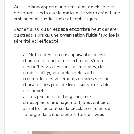
Aussi, le
bois
apporte une sensation de chaleur et
de nature, tandis que le
métal
et le
verre
créent une
ambiance plus industrielle et sophistiquée.
Sachez aussi qu’un
espace encombré
peut générer
du stress, alors qu'une
organisation fluide
favorise la
sérénité et l'efficacité :
Mettre des couleurs apaisantes dans la
chambre à coucher ne sert à rien s’il y a
des boîtes visibles sous les meubles, des
produits d’hygiène pêle-mêle sur la
commode, des vêtements empilés sur une
chaise et des piles de livres sur votre table
de chevet.
Les principes du feng shui, une
philosophie d'aménagement, peuvent aider
à mettre l'accent sur la circulation fluide de
l'énergie dans une pièce. Informez-vous !