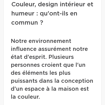
Couleur, design intérieur et
humeur : qu'ont-ils en
commun ?
Notre environnement
influence assurément notre
état d'esprit. Plusieurs
personnes croient que l'un
des éléments les plus
puissants dans la conception
d'un espace à la maison est
la couleur.