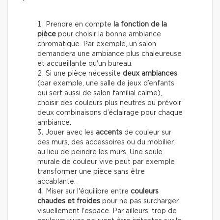
Prendre en compte
la fonction de la
pièce
pour choisir la bonne ambiance
chromatique. Par exemple, un salon
demandera une ambiance plus chaleureuse
et accueillante qu'un bureau.
Si une pièce nécessite
deux ambiances
(par exemple, une salle de jeux d’enfants
qui sert aussi de salon familial calme),
choisir des couleurs plus neutres ou prévoir
deux combinaisons d’éclairage pour chaque
ambiance.
Jouer avec les
accents
de couleur sur
des murs, des accessoires ou du mobilier,
au lieu de peindre les murs. Une seule
murale de couleur vive peut par exemple
transformer une pièce sans être
accablante.
Miser sur l'équilibre entre
couleurs
chaudes et froides
pour ne pas surcharger
visuellement l'espace. Par ailleurs, trop de