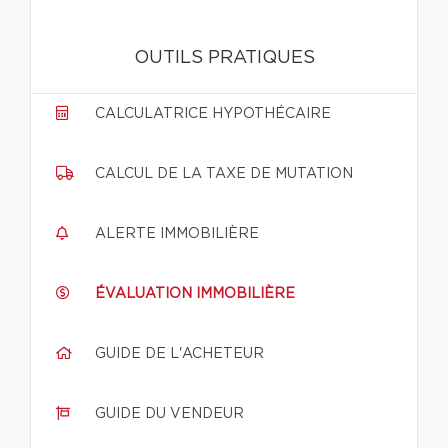
OUTILS PRATIQUES
CALCULATRICE HYPOTHÉCAIRE
CALCUL DE LA TAXE DE MUTATION
ALERTE IMMOBILIÈRE
ÉVALUATION IMMOBILIÈRE
GUIDE DE L'ACHETEUR
GUIDE DU VENDEUR