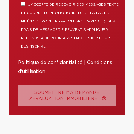
J’ACCEPTE DE RECEVOIR DES MESSAGES TEXTE
ET COURRIELS PROMOTIONNELS DE LA PART DE
MILÉNA DUROCHER (FRÉQUENCE VARIABLE). DES
FRAIS DE MESSAGERIE PEUVENT S’APPLIQUER.
RÉPONDS AIDE POUR ASSISTANCE, STOP POUR TE
DÉSINSCRIRE.
Politique de confidentialité
|
Conditions
d'utilisation
SOUMETTRE MA DEMANDE
D'ÉVALUATION IMMOBILIÈRE