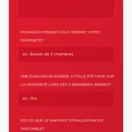
POURQUOI PENSEZ-VOUS VENDRE VOTRE
PROPRIÉTÉ?
UNE ÉVALUATION AGRÉÉE A-T'ELLE ÉTÉ FAITE SUR
LA PROPRIÉTÉ LORS DES 5 DERNIÈRES ANNÉES?
EST-CE QUE LE RAPPORT D’ÉVALUATION EST
DISPONIBLE?