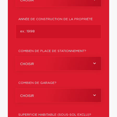
CHOISIR
ANNÉE DE CONSTRUCTION DE LA PROPRIÉTÉ
COMBIEN DE PLACE DE STATIONNEMENT?
CHOISIR
COMBIEN DE GARAGE?
CHOISIR
SUPERFICIE HABITABLE (SOUS-SOL EXCLU)?