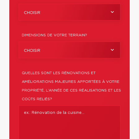
CHOISIR
DIMENSIONS DE VOTRE TERRAIN?
CHOISIR
QUELLES SONT LES RÉNOVATIONS ET
AMÉLIORATIONS MAJEURES APPORTÉES À VOTRE
PROPRIÉTÉ, L’ANNÉE DE CES RÉALISATIONS ET LES
COÛTS RELIÉS?