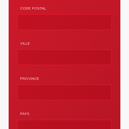
CODE POSTAL
VILLE
PROVINCE
PAYS