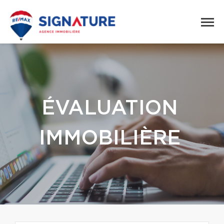
ÉVALUATION
IMMOBILIÈRE