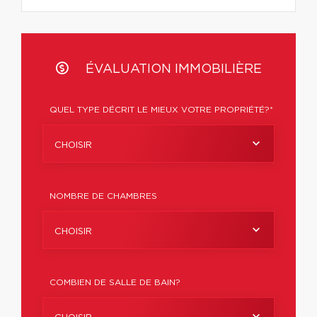
ÉVALUATION IMMOBILIÈRE
QUEL TYPE DÉCRIT LE MIEUX VOTRE PROPRIÉTÉ?*
CHOISIR
NOMBRE DE CHAMBRES
CHOISIR
COMBIEN DE SALLE DE BAIN?