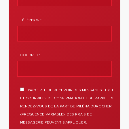
TÉLÉPHONE
COURRIEL*
J’ACCEPTE DE RECEVOIR DES MESSAGES TEXTE
ET COURRIELS DE CONFIRMATION ET DE RAPPEL DE
RENDEZ-VOUS DE LA PART DE MILÉNA DUROCHER
(FRÉQUENCE VARIABLE). DES FRAIS DE
MESSAGERIE PEUVENT S’APPLIQUER.