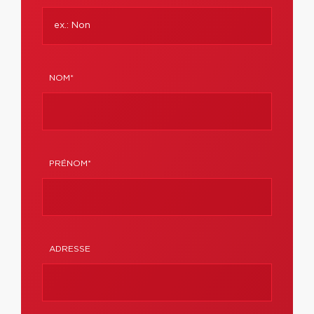
NOM*
PRÉNOM*
ADRESSE