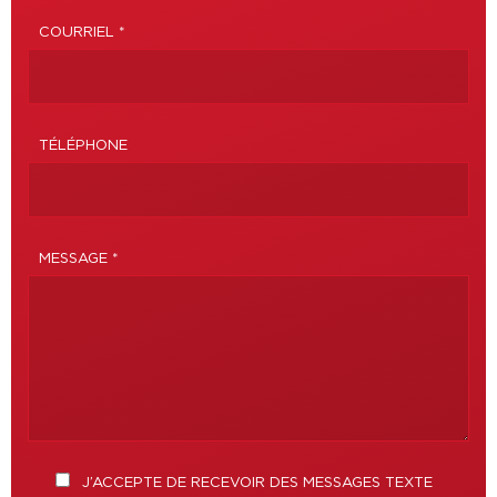
COURRIEL *
TÉLÉPHONE
MESSAGE *
J’ACCEPTE DE RECEVOIR DES MESSAGES TEXTE