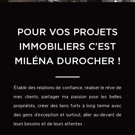
POUR VOS PROJETS
IMMOBILIERS C’EST
MILÉNA DUROCHER !
Établir des relations de confiance, réaliser le rêve de
mes clients, partager ma passion pour les belles
propriétés, créer des liens forts à long terme avec
des gens d’exception et surtout, aller au-devant de
leurs besoins et de leurs attentes :