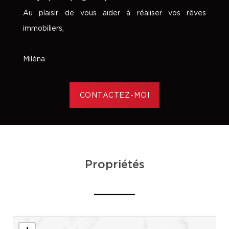
Au plaisir de vous aider à réaliser vos rêves
immobiliers,
Miléna
CONTACTEZ-MOI
Propriétés