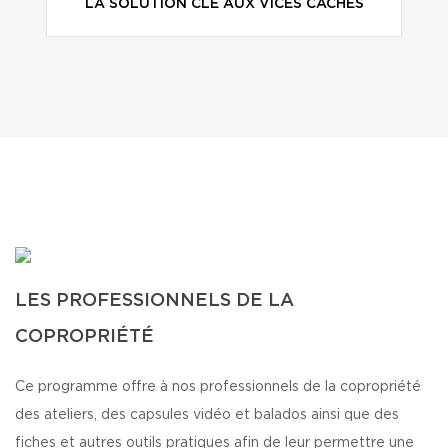
LA SOLUTION CLÉ AUX VICES CACHÉS
LES PROFESSIONNELS DE LA
COPROPRIÉTÉ
Ce programme offre à nos professionnels de la copropriété
des ateliers, des capsules vidéo et balados ainsi que des
fiches et autres outils pratiques afin de leur permettre une