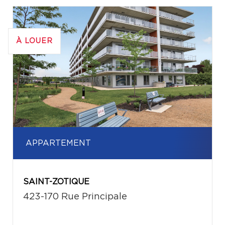
À LOUER
APPARTEMENT
SAINT-ZOTIQUE
423-170 Rue Principale