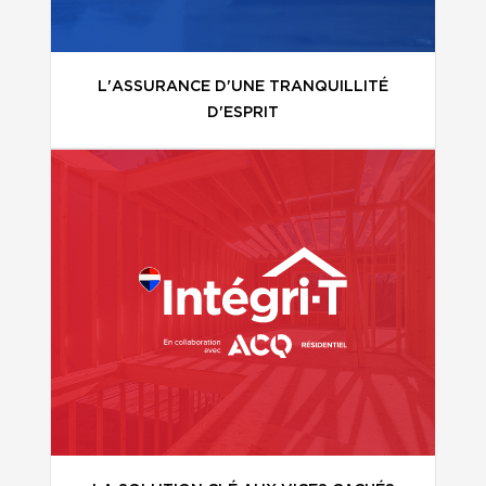
L'ASSURANCE D'UNE TRANQUILLITÉ
D'ESPRIT