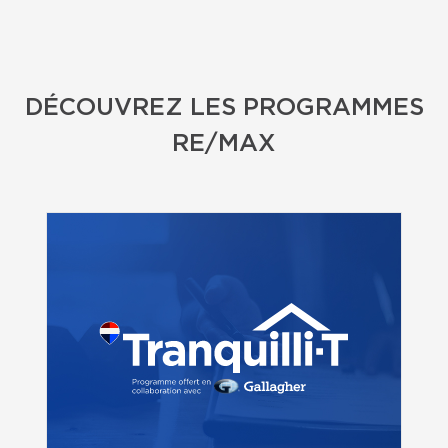
DÉCOUVREZ LES PROGRAMMES
RE/MAX