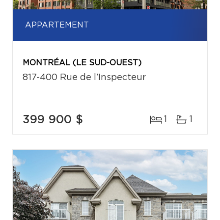
APPARTEMENT
MONTRÉAL (LE SUD-OUEST)
817-400 Rue de l'Inspecteur
399 900 $
1
1