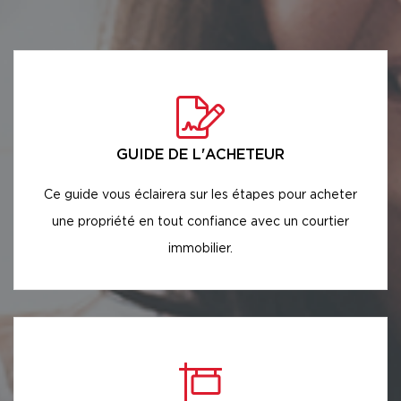
GUIDE DE L'ACHETEUR
Ce guide vous éclairera sur les étapes pour acheter
une propriété en tout confiance avec un courtier
immobilier.