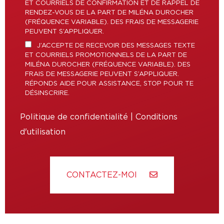
ET COURRIELS DE CONFIRMATION ET DE RAPPEL DE
RENDEZ-VOUS DE LA PART DE MILÉNA DUROCHER
(FRÉQUENCE VARIABLE). DES FRAIS DE MESSAGERIE
PEUVENT S’APPLIQUER.
J’ACCEPTE DE RECEVOIR DES MESSAGES TEXTE
ET COURRIELS PROMOTIONNELS DE LA PART DE
MILÉNA DUROCHER (FRÉQUENCE VARIABLE). DES
FRAIS DE MESSAGERIE PEUVENT S’APPLIQUER.
RÉPONDS AIDE POUR ASSISTANCE, STOP POUR TE
DÉSINSCRIRE.
Politique de confidentialité
|
Conditions
d'utilisation
CONTACTEZ-MOI