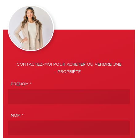
CONTACTEZ-MOI POUR ACHETER OU VENDRE UNE
PROPRIÉTÉ
PRÉNOM *
NOM *