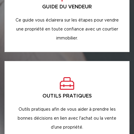
GUIDE DU VENDEUR
Ce guide vous éclairera sur les étapes pour vendre
une propriété en toute confiance avec un courtier
immobilier.
OUTILS PRATIQUES
Outils pratiques afin de vous aider à prendre les
bonnes décisions en lien avec l'achat ou la vente
d'une propriété.