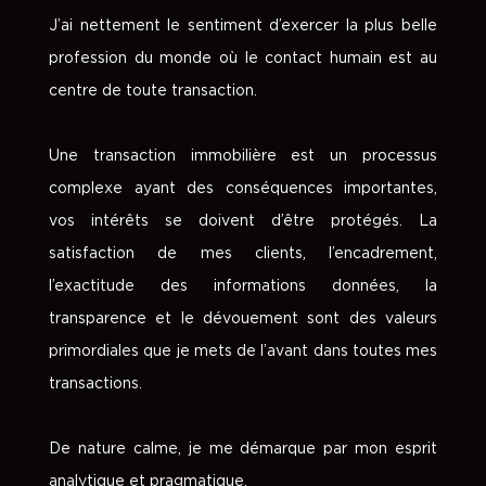
J’ai nettement le sentiment d’exercer la plus belle
profession du monde où le contact humain est au
centre de toute transaction.
Une transaction immobilière est un processus
complexe ayant des conséquences importantes,
vos intérêts se doivent d’être protégés. La
satisfaction de mes clients, l’encadrement,
l’exactitude des informations données, la
transparence et le dévouement sont des valeurs
primordiales que je mets de l’avant dans toutes mes
transactions.
De nature calme, je me démarque par mon esprit
analytique et pragmatique.