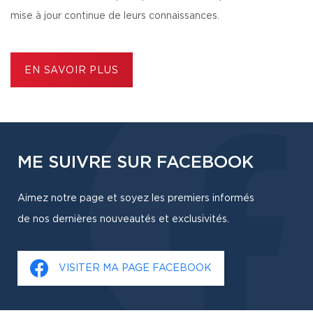
mise à jour continue de leurs connaissances.
EN SAVOIR PLUS
ME SUIVRE SUR FACEBOOK
Aimez notre page et soyez les premiers informés
de nos dernières nouveautés et exclusivités.
VISITER MA PAGE FACEBOOK