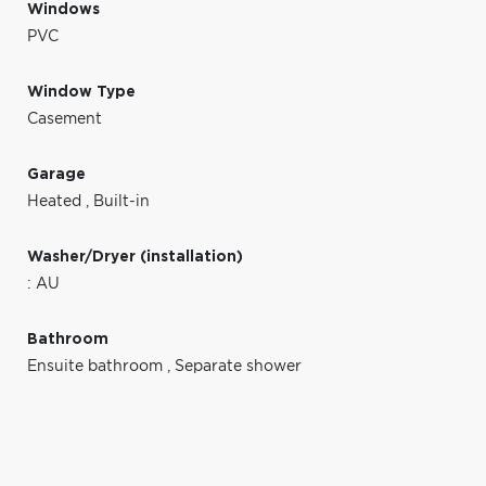
Windows
PVC
Window Type
Casement
Garage
Heated
,
Built-in
Washer/Dryer (installation)
: AU
Bathroom
Ensuite bathroom
,
Separate shower