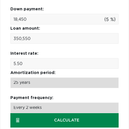
Down payment:
(5 %)
Loan amount:
Interest rate:
Amortization period:
Payment frequency:
CALCULATE