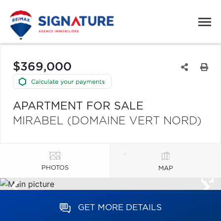
$369,000
APARTMENT FOR SALE
MIRABEL (DOMAINE VERT NORD)
PHOTOS
MAP
GET MORE DETAILS