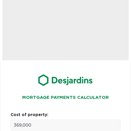
MORTGAGE PAYMENTS CALCULATOR
Cost of property: