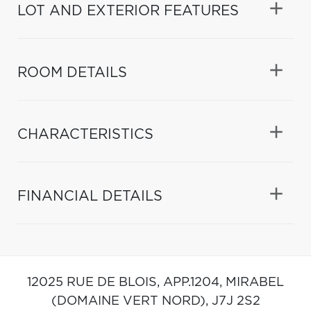
LOT AND EXTERIOR FEATURES
ROOM DETAILS
CHARACTERISTICS
FINANCIAL DETAILS
12025 RUE DE BLOIS, APP.1204,
MIRABEL
(DOMAINE VERT NORD),
J7J 2S2