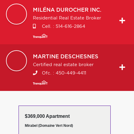
MILÉNA
DUROCHER INC.
Residential Real Estate Broker
Cell. :
514-616-2864
MARTINE
DESCHESNES
Certified real estate broker
Ofc. :
450-449-4411
$369,000 Apartment
Mirabel (Domaine Vert Nord)